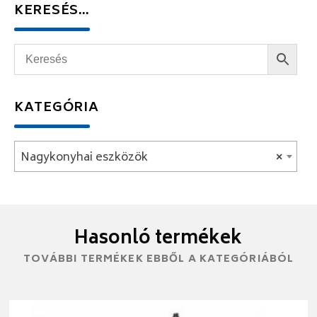
KERESÉS…
KATEGÓRIA
Nagykonyhai eszközök
×
Hasonló termékek
TOVÁBBI TERMÉKEK EBBŐL A KATEGÓRIÁBÓL