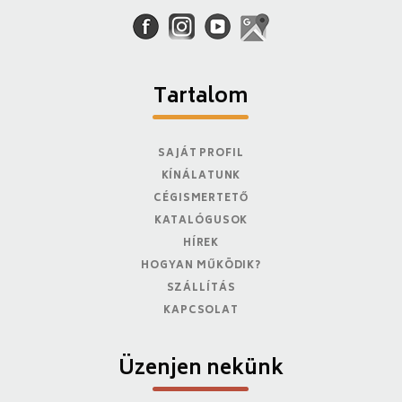
Tartalom
SAJÁT PROFIL
KÍNÁLATUNK
CÉGISMERTETŐ
KATALÓGUSOK
HÍREK
HOGYAN MŰKÖDIK?
SZÁLLÍTÁS
KAPCSOLAT
Üzenjen nekünk