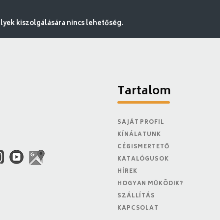
ek kiszolgálására nincs lehetőség.
Tartalom
SAJÁT PROFIL
KÍNÁLATUNK
CÉGISMERTETŐ
KATALÓGUSOK
HÍREK
HOGYAN MŰKÖDIK?
SZÁLLÍTÁS
KAPCSOLAT