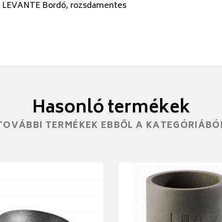
 LEVANTE Bordó, rozsdamentes
Hasonló termékek
TOVÁBBI TERMÉKEK EBBŐL A KATEGÓRIÁBÓ