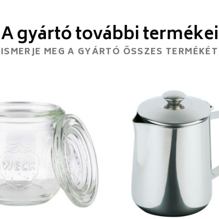
A gyártó további termékei
ISMERJE MEG A GYÁRTÓ ÖSSZES TERMÉKÉT