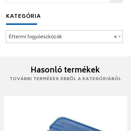
KATEGÓRIA
Éttermi fogyóeszközök
×
Hasonló termékek
TOVÁBBI TERMÉKEK EBBŐL A KATEGÓRIÁBÓL