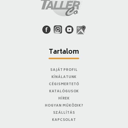
Tartalom
SAJÁT PROFIL
KÍNÁLATUNK
CÉGISMERTETŐ
KATALÓGUSOK
HÍREK
HOGYAN MŰKÖDIK?
SZÁLLÍTÁS
KAPCSOLAT