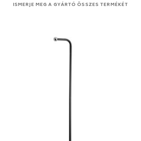
ISMERJE MEG A GYÁRTÓ ÖSSZES TERMÉKÉT