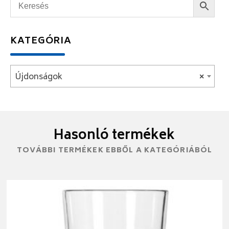
KATEGÓRIA
Újdonságok
×
Hasonló termékek
TOVÁBBI TERMÉKEK EBBŐL A KATEGÓRIÁBÓL