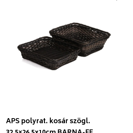
APS polyrat. kosár szögl.