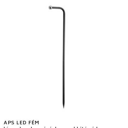
APS LED FÉM