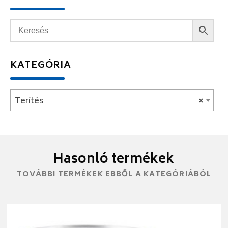
KATEGÓRIA
Terítés
×
Hasonló termékek
TOVÁBBI TERMÉKEK EBBŐL A KATEGÓRIÁBÓL