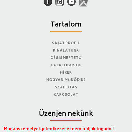
Tartalom
SAJÁT PROFIL
KÍNÁLATUNK
CÉGISMERTETŐ
KATALÓGUSOK
HÍREK
HOGYAN MŰKÖDIK?
SZÁLLÍTÁS
KAPCSOLAT
Üzenjen nekünk
Magánszemélyek jelentkezését nem tudjuk fogadni!