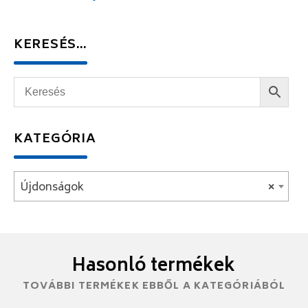
KERESÉS…
KATEGÓRIA
Újdonságok
×
Hasonló termékek
TOVÁBBI TERMÉKEK EBBŐL A KATEGÓRIÁBÓL