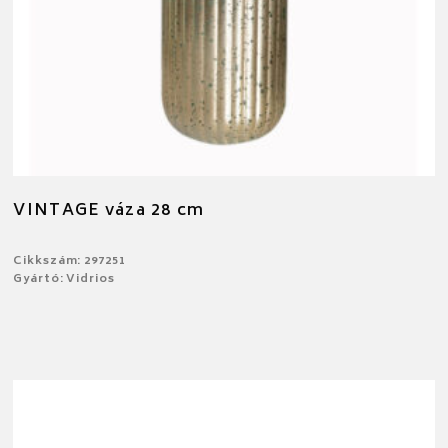
VINTAGE váza 28 cm
Cikkszám: 297251
Gyártó: Vidrios