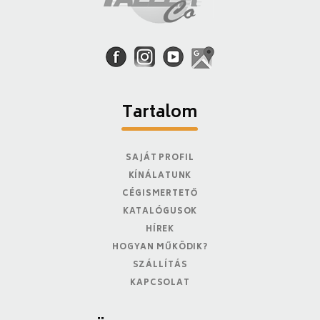
Tartalom
SAJÁT PROFIL
KÍNÁLATUNK
CÉGISMERTETŐ
KATALÓGUSOK
HÍREK
HOGYAN MŰKÖDIK?
SZÁLLÍTÁS
KAPCSOLAT