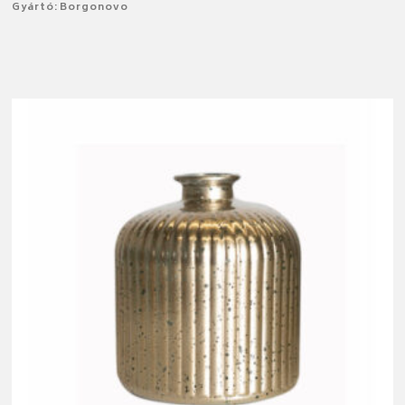
Gyártó: Borgonovo