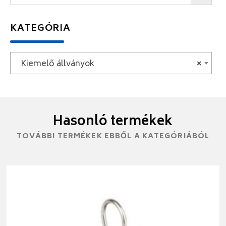
KATEGÓRIA
Kiemelő állványok
×
Hasonló termékek
TOVÁBBI TERMÉKEK EBBŐL A KATEGÓRIÁBÓL