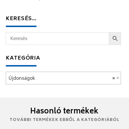
KERESÉS…
KATEGÓRIA
Újdonságok
×
Hasonló termékek
TOVÁBBI TERMÉKEK EBBŐL A KATEGÓRIÁBÓL