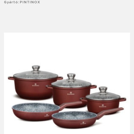
Gyártó: PINTINOX