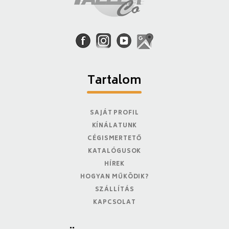
Tartalom
SAJÁT PROFIL
KÍNÁLATUNK
CÉGISMERTETŐ
KATALÓGUSOK
HÍREK
HOGYAN MŰKÖDIK?
SZÁLLÍTÁS
KAPCSOLAT