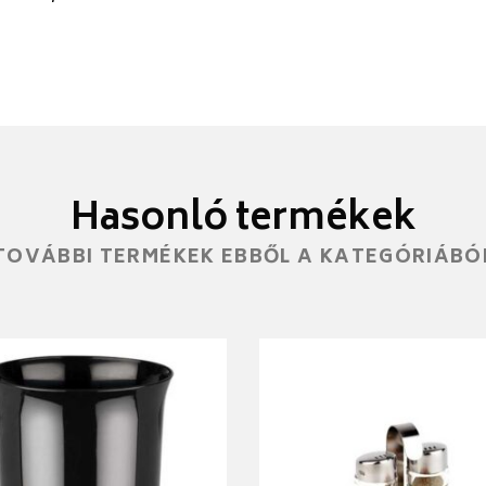
Hasonló termékek
TOVÁBBI TERMÉKEK EBBŐL A KATEGÓRIÁBÓ