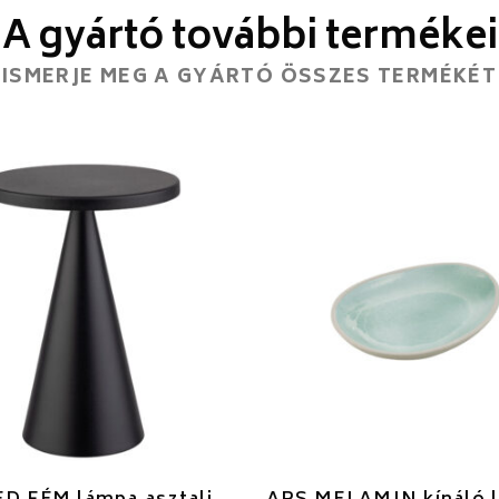
A gyártó további termékei
ISMERJE MEG A GYÁRTÓ ÖSSZES TERMÉKÉT