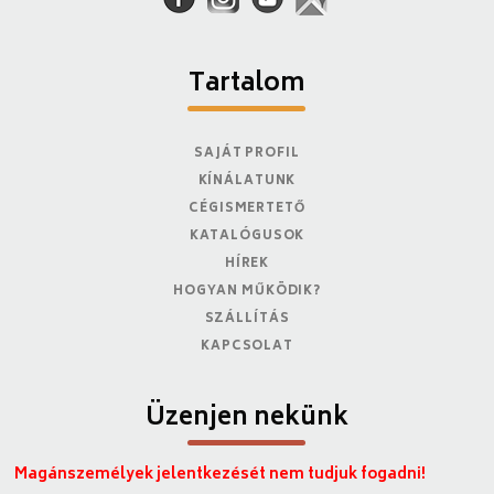
Tartalom
SAJÁT PROFIL
KÍNÁLATUNK
CÉGISMERTETŐ
KATALÓGUSOK
HÍREK
HOGYAN MŰKÖDIK?
SZÁLLÍTÁS
KAPCSOLAT
Üzenjen nekünk
Magánszemélyek jelentkezését nem tudjuk fogadni!