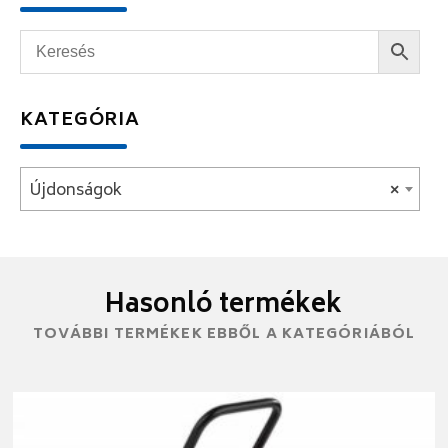
KATEGÓRIA
Újdonságok
×
Hasonló termékek
TOVÁBBI TERMÉKEK EBBŐL A KATEGÓRIÁBÓL