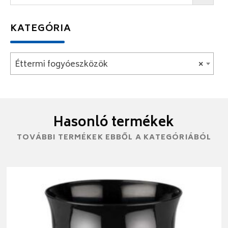
KATEGÓRIA
Éttermi fogyóeszközök
×
Hasonló termékek
TOVÁBBI TERMÉKEK EBBŐL A KATEGÓRIÁBÓL