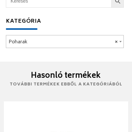
KATEGÓRIA
Poharak
×
Hasonló termékek
TOVÁBBI TERMÉKEK EBBŐL A KATEGÓRIÁBÓL