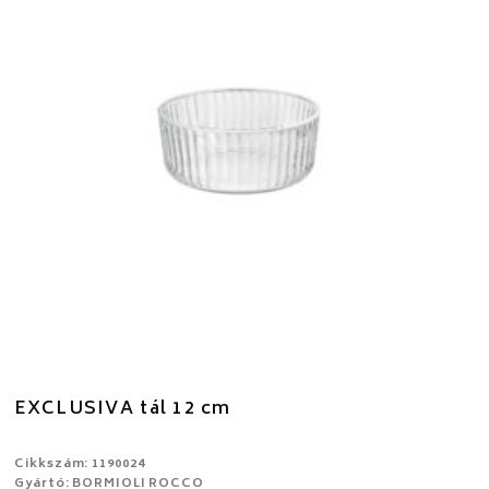
EXCLUSIVA tál 12 cm
Cikkszám: 1190024
Gyártó: BORMIOLI ROCCO