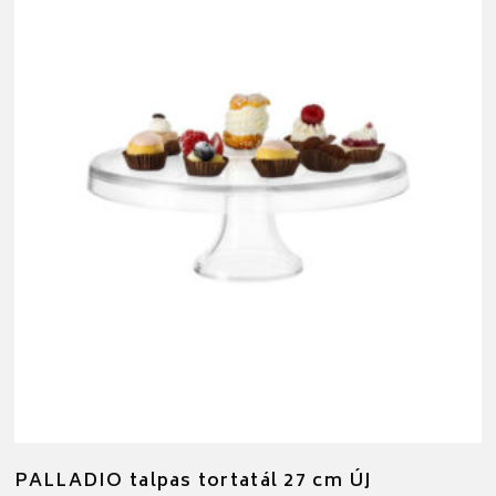
PALLADIO talpas tortatál 27 cm ÚJ