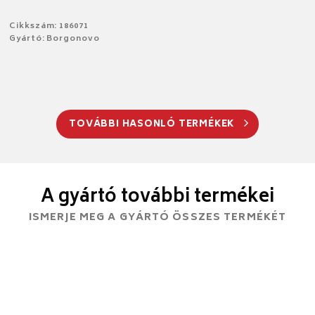
Cikkszám: 186071
Gyártó: Borgonovo
TOVÁBBI HASONLÓ TERMÉKEK
A gyártó további termékei
ISMERJE MEG A GYÁRTÓ ÖSSZES TERMÉKÉT