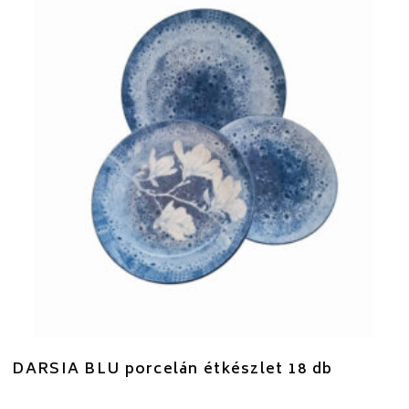
DARSIA BLU porcelán étkészlet 18 db