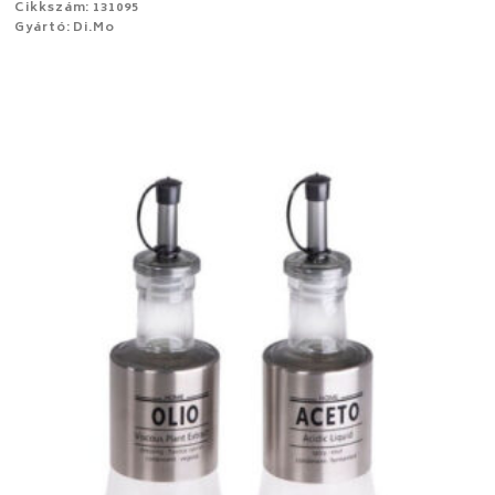
Cikkszám: 131095
Gyártó: Di.Mo