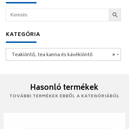
KATEGÓRIA
Teakiöntő, tea kanna és kávékiöntő
×
Hasonló termékek
TOVÁBBI TERMÉKEK EBBŐL A KATEGÓRIÁBÓL