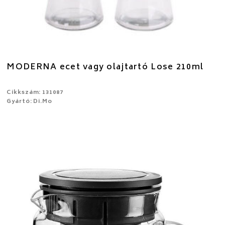
MODERNA ecet vagy olajtartó Lose 210ml
Cikkszám: 131087
Gyártó: Di.Mo