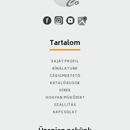
Tartalom
SAJÁT PROFIL
KÍNÁLATUNK
CÉGISMERTETŐ
KATALÓGUSOK
HÍREK
HOGYAN MŰKÖDIK?
SZÁLLÍTÁS
KAPCSOLAT