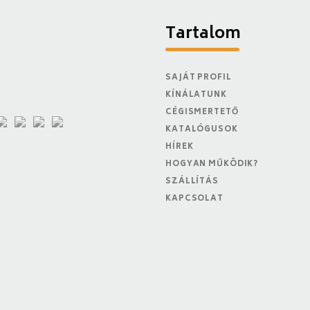
Tartalom
SAJÁT PROFIL
KÍNÁLATUNK
CÉGISMERTETŐ
KATALÓGUSOK
HÍREK
HOGYAN MŰKÖDIK?
SZÁLLÍTÁS
KAPCSOLAT