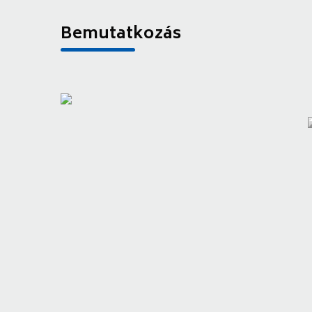
Bemutatkozás