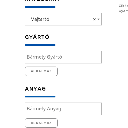
Cikk
Gyár
Vajtartó
×
GYÁRTÓ
ALKALMAZ
ANYAG
ALKALMAZ