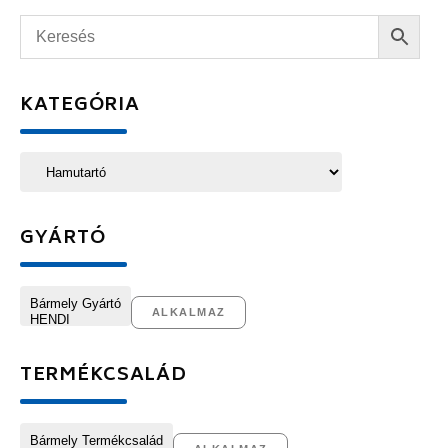
KATEGÓRIA
GYÁRTÓ
ALKALMAZ
TERMÉKCSALÁD