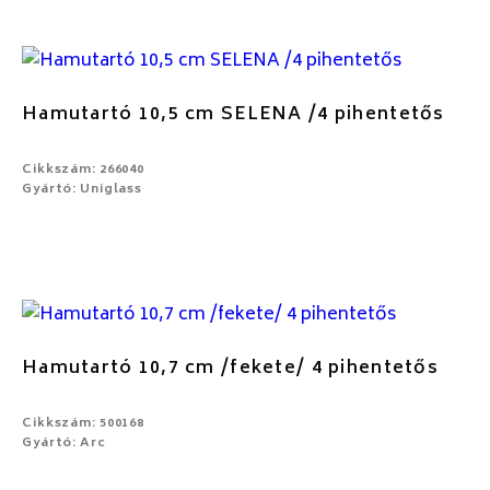
Hamutartó 10,5 cm SELENA /4 pihentetős
Cikkszám: 266040
Gyártó: Uniglass
Hamutartó 10,7 cm /fekete/ 4 pihentetős
Cikkszám: 500168
Gyártó: Arc