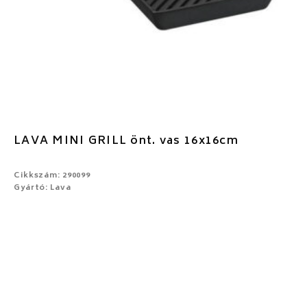
LAVA MINI GRILL önt. vas 16x16cm
Cikkszám: 290099
Gyártó: Lava