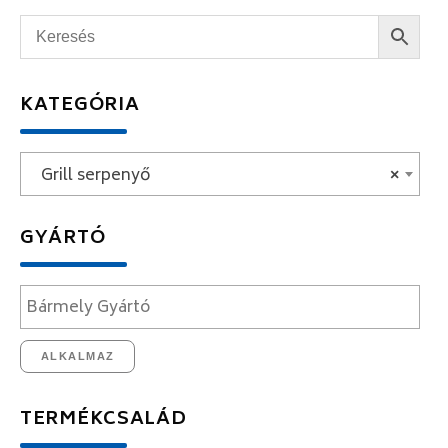
KATEGÓRIA
Grill serpenyő
×
GYÁRTÓ
ALKALMAZ
TERMÉKCSALÁD