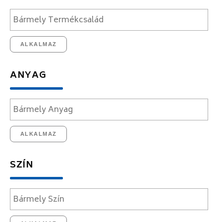
ALKALMAZ
ANYAG
ALKALMAZ
SZÍN