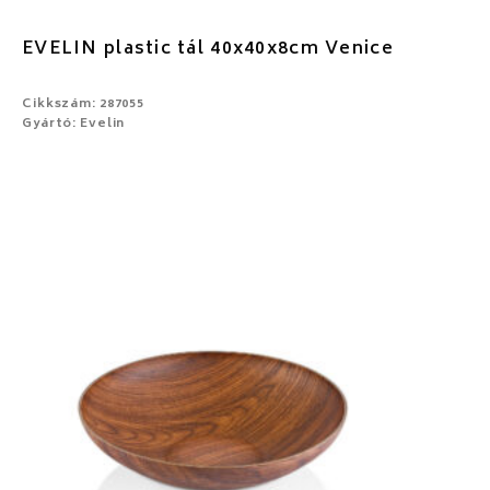
EVELIN plastic tál 40x40x8cm Venice
Cikkszám: 287055
Gyártó: Evelin