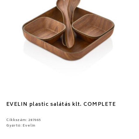
EVELIN plastic salátás klt. COMPLETE
Cikkszám: 287065
Gyártó: Evelin