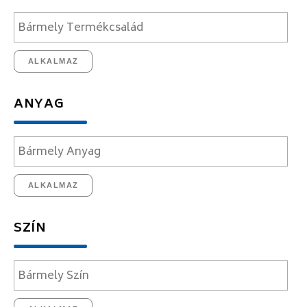
ALKALMAZ
ANYAG
ALKALMAZ
SZÍN