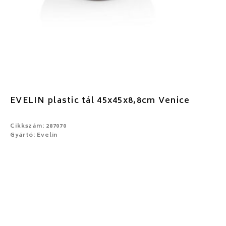
EVELIN plastic tál 45x45x8,8cm Venice
Cikkszám: 287070
Gyártó: Evelin