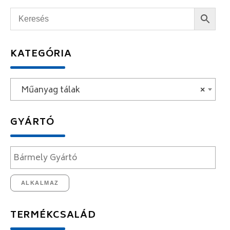
KATEGÓRIA
Műanyag tálak
×
GYÁRTÓ
ALKALMAZ
TERMÉKCSALÁD