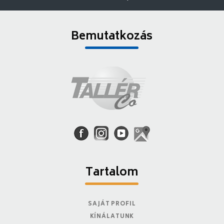
Bemutatkozás
Tartalom
SAJÁT PROFIL
KÍNÁLATUNK