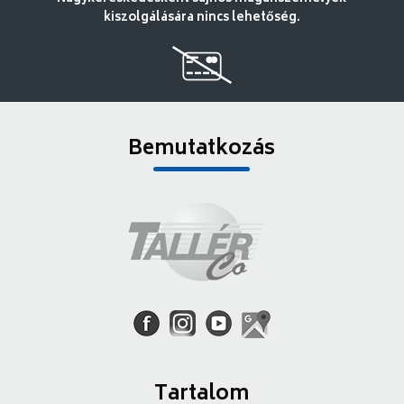
kiszolgálására nincs lehetőség.
Bemutatkozás
Tartalom