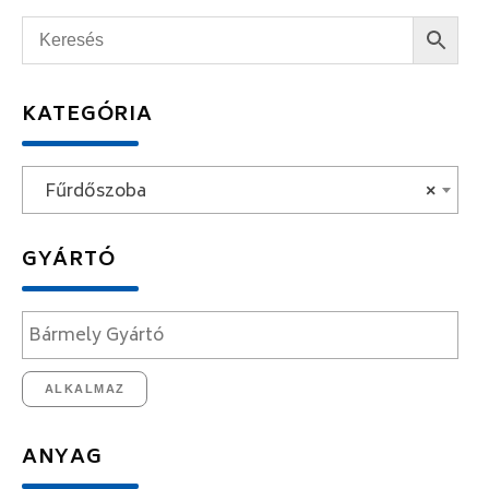
KATEGÓRIA
Fűrdőszoba
×
GYÁRTÓ
ALKALMAZ
ANYAG