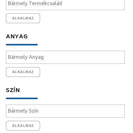
ALKALMAZ
ANYAG
ALKALMAZ
SZÍN
ALKALMAZ