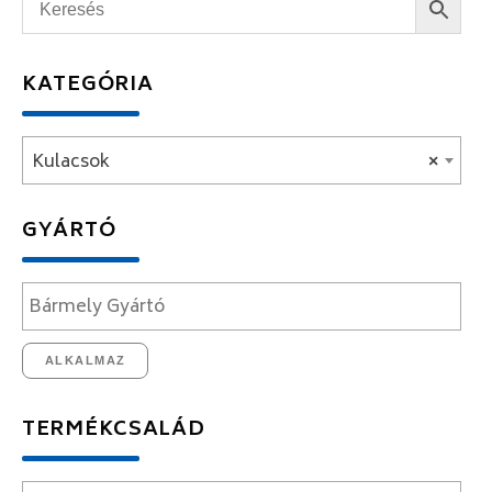
KATEGÓRIA
Kulacsok
×
GYÁRTÓ
ALKALMAZ
TERMÉKCSALÁD