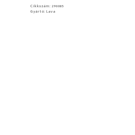
Cikkszám: 290085
Gyártó: Lava