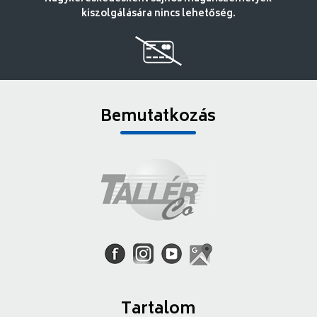
kiszolgálására nincs lehetőség.
Bemutatkozás
Tartalom