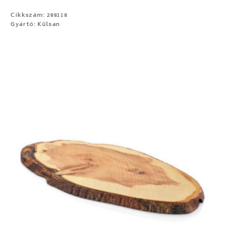
Cikkszám: 288118
Gyártó: Külsan