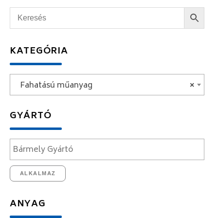
KATEGÓRIA
Fahatású műanyag
×
GYÁRTÓ
ALKALMAZ
ANYAG