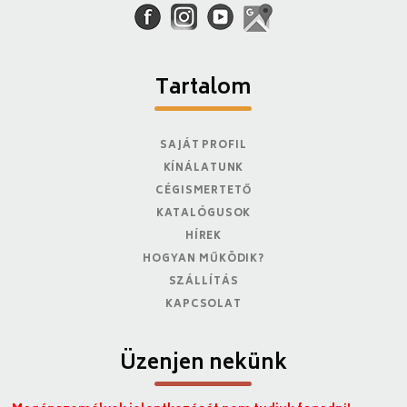
Tartalom
SAJÁT PROFIL
KÍNÁLATUNK
CÉGISMERTETŐ
KATALÓGUSOK
HÍREK
HOGYAN MŰKÖDIK?
SZÁLLÍTÁS
KAPCSOLAT
Üzenjen nekünk