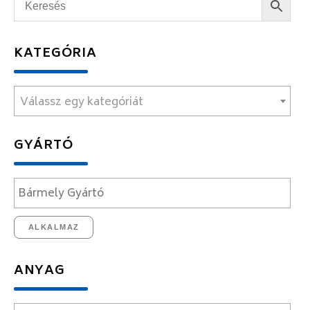
KATEGÓRIA
Válassz egy kategóriát
GYÁRTÓ
ALKALMAZ
ANYAG