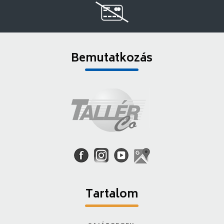
Bemutatkozás
Tartalom