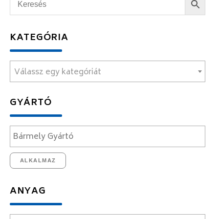
KATEGÓRIA
Válassz egy kategóriát
GYÁRTÓ
ALKALMAZ
ANYAG