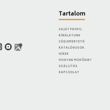
Tartalom
SAJÁT PROFIL
KÍNÁLATUNK
CÉGISMERTETŐ
KATALÓGUSOK
HÍREK
HOGYAN MŰKÖDIK?
SZÁLLÍTÁS
KAPCSOLAT