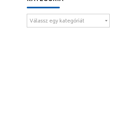
Válassz egy kategóriát