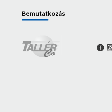
Bemutatkozás