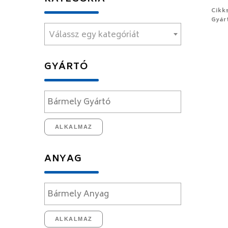
Cikk
Gyár
Válassz egy kategóriát
GYÁRTÓ
ALKALMAZ
ANYAG
ALKALMAZ