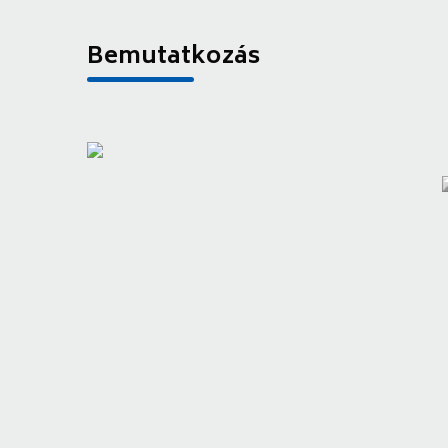
Bemutatkozás