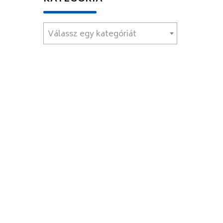
Válassz egy kategóriát