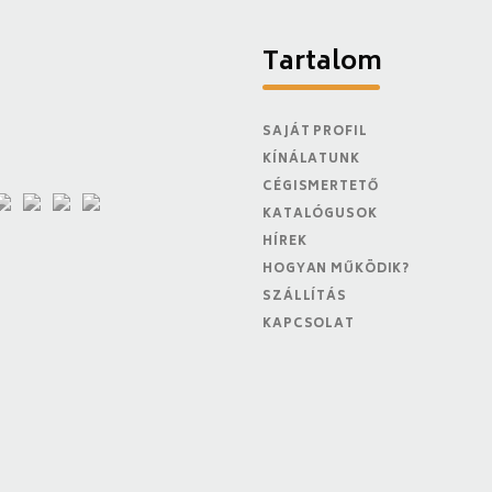
Tartalom
SAJÁT PROFIL
KÍNÁLATUNK
CÉGISMERTETŐ
KATALÓGUSOK
HÍREK
HOGYAN MŰKÖDIK?
SZÁLLÍTÁS
KAPCSOLAT