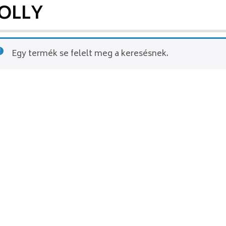
OLLY
Egy termék se felelt meg a keresésnek.