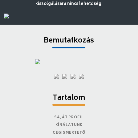
kiszolgálására nincs lehetőség.
Bemutatkozás
Tartalom
SAJÁT PROFIL
KÍNÁLATUNK
CÉGISMERTETŐ