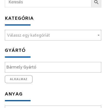
KATEGÓRIA
Válassz egy kategóriát
GYÁRTÓ
ALKALMAZ
ANYAG