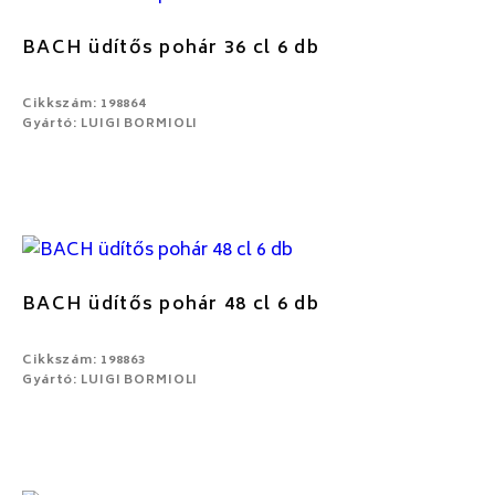
BACH üdítős pohár 36 cl 6 db
Cikkszám: 198864
Gyártó: LUIGI BORMIOLI
BACH üdítős pohár 48 cl 6 db
Cikkszám: 198863
Gyártó: LUIGI BORMIOLI