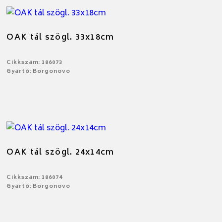
OAK tál szögl. 33x18cm
Cikkszám: 186073
Gyártó: Borgonovo
OAK tál szögl. 24x14cm
Cikkszám: 186074
Gyártó: Borgonovo