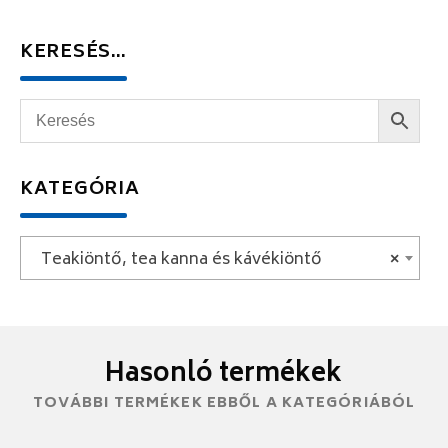
KERESÉS…
KATEGÓRIA
Teakiöntő, tea kanna és kávékiöntő
×
Hasonló termékek
TOVÁBBI TERMÉKEK EBBŐL A KATEGÓRIÁBÓL