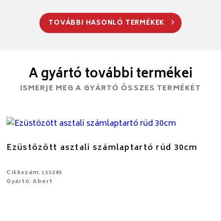
TOVÁBBI HASONLÓ TERMÉKEK
A gyártó további termékei
ISMERJE MEG A GYÁRTÓ ÖSSZES TERMÉKÉT
Ezüstözött asztali számlaptartó rúd 30cm
Cikkszám: 133245
Gyártó: Abert