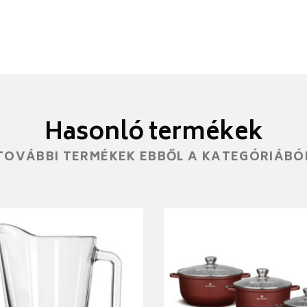
Hasonló termékek
TOVÁBBI TERMÉKEK EBBŐL A KATEGÓRIÁBÓ