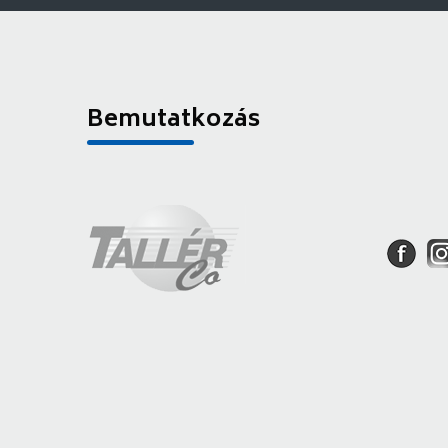
Bemutatkozás