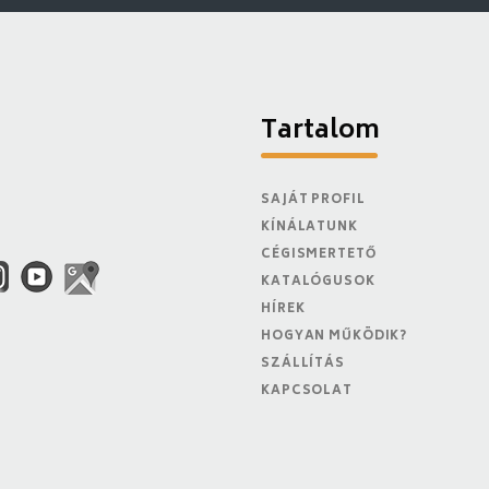
Tartalom
SAJÁT PROFIL
KÍNÁLATUNK
CÉGISMERTETŐ
KATALÓGUSOK
HÍREK
HOGYAN MŰKÖDIK?
SZÁLLÍTÁS
KAPCSOLAT