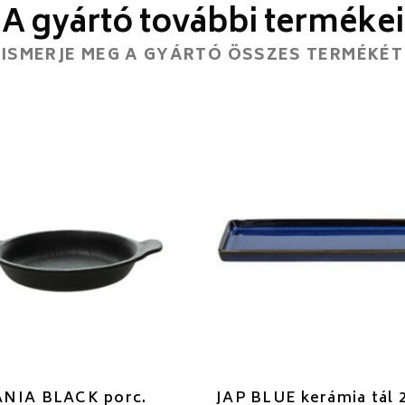
A gyártó további termékei
ISMERJE MEG A GYÁRTÓ ÖSSZES TERMÉKÉT
NIA BLACK porc.
JAP BLUE kerámia tál 