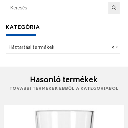
KATEGÓRIA
Háztartási termékek
×
Hasonló termékek
TOVÁBBI TERMÉKEK EBBŐL A KATEGÓRIÁBÓL