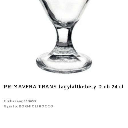
PRIMAVERA TRANS fagylaltkehely 2 db 24 cl
Cikkszám: 119059
Gyártó: BORMIOLI ROCCO