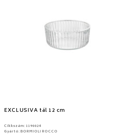
EXCLUSIVA tál 12 cm
Cikkszám: 1190024
Gyártó: BORMIOLI ROCCO