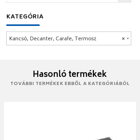
KATEGÓRIA
Kancsó, Decanter, Carafe, Termosz
×
Hasonló termékek
TOVÁBBI TERMÉKEK EBBŐL A KATEGÓRIÁBÓL