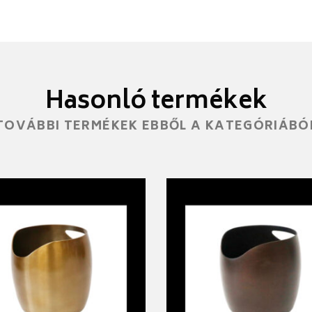
Hasonló termékek
TOVÁBBI TERMÉKEK EBBŐL A KATEGÓRIÁBÓ