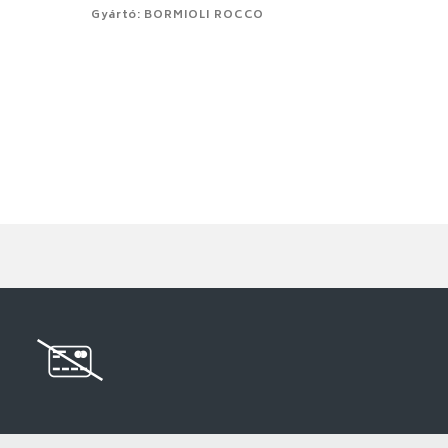
Gyártó: BORMIOLI ROCCO