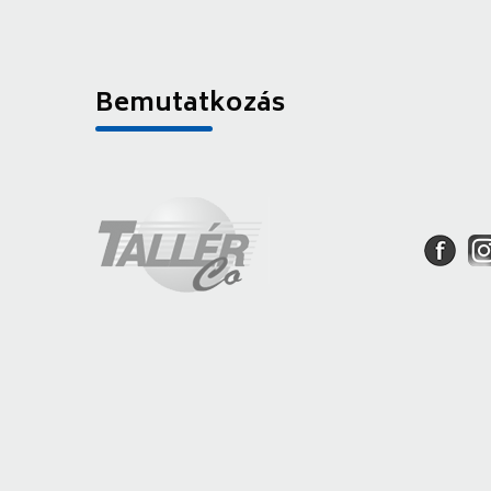
Bemutatkozás