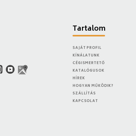
Tartalom
SAJÁT PROFIL
KÍNÁLATUNK
CÉGISMERTETŐ
KATALÓGUSOK
HÍREK
HOGYAN MŰKÖDIK?
SZÁLLÍTÁS
KAPCSOLAT