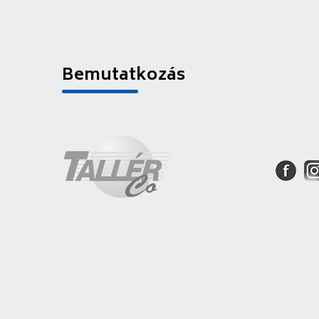
Bemutatkozás