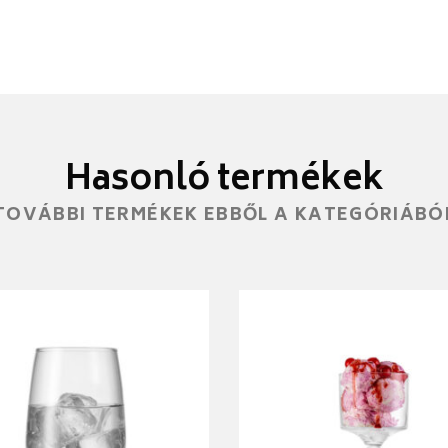
Hasonló termékek
TOVÁBBI TERMÉKEK EBBŐL A KATEGÓRIÁBÓ