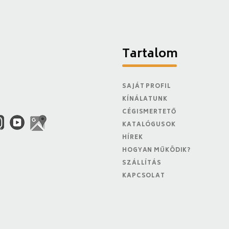
Tartalom
SAJÁT PROFIL
KÍNÁLATUNK
CÉGISMERTETŐ
KATALÓGUSOK
HÍREK
HOGYAN MŰKÖDIK?
SZÁLLÍTÁS
KAPCSOLAT