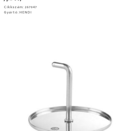
Cikkszám: 267047
Gyártó: HENDI