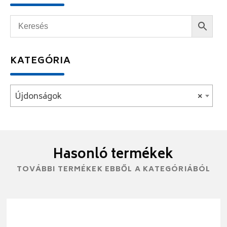
KATEGÓRIA
Újdonságok
×
Hasonló termékek
TOVÁBBI TERMÉKEK EBBŐL A KATEGÓRIÁBÓL