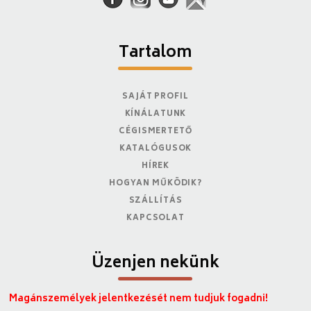
Tartalom
SAJÁT PROFIL
KÍNÁLATUNK
CÉGISMERTETŐ
KATALÓGUSOK
HÍREK
HOGYAN MŰKÖDIK?
SZÁLLÍTÁS
KAPCSOLAT
Üzenjen nekünk
Magánszemélyek jelentkezését nem tudjuk fogadni!