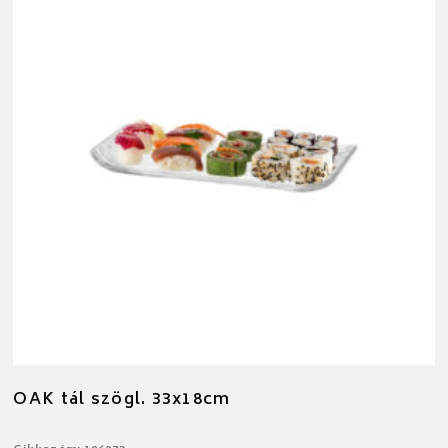
OAK tál szögl. 33x18cm