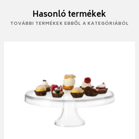
Hasonló termékek
TOVÁBBI TERMÉKEK EBBŐL A KATEGÓRIÁBÓL