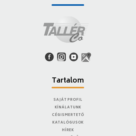
Tartalom
SAJÁT PROFIL
KÍNÁLATUNK
CÉGISMERTETŐ
KATALÓGUSOK
HÍREK