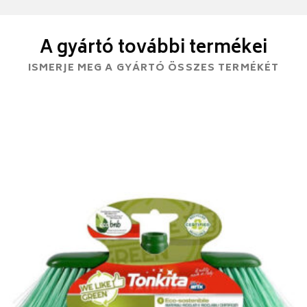
A gyártó további termékei
ISMERJE MEG A GYÁRTÓ ÖSSZES TERMÉKÉT