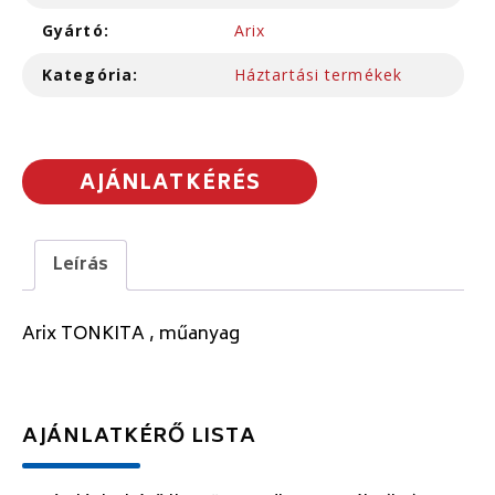
Gyártó:
Arix
Kategória:
Háztartási termékek
AJÁNLATKÉRÉS
Leírás
Arix TONKITA , műanyag
AJÁNLATKÉRŐ LISTA