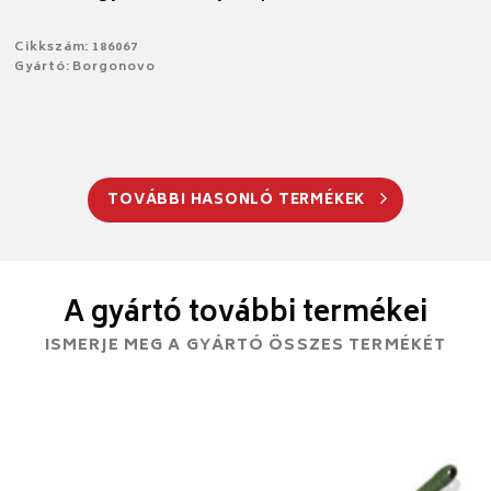
Cikkszám: 186067
Gyártó: Borgonovo
TOVÁBBI HASONLÓ TERMÉKEK
A gyártó további termékei
ISMERJE MEG A GYÁRTÓ ÖSSZES TERMÉKÉT