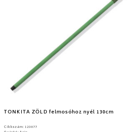
TONKITA ZÖLD felmosóhoz nyél 130cm
Cikkszám: 123077