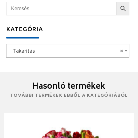
KATEGÓRIA
Takarítás
×
Hasonló termékek
TOVÁBBI TERMÉKEK EBBŐL A KATEGÓRIÁBÓL