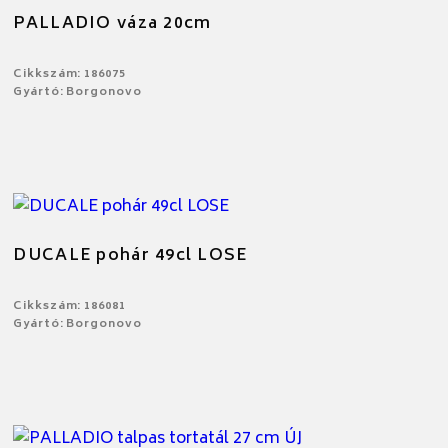
PALLADIO váza 20cm
Cikkszám: 186075
Gyártó: Borgonovo
DUCALE pohár 49cl LOSE
Cikkszám: 186081
Gyártó: Borgonovo