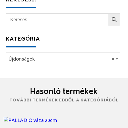
KERESÉS…
KATEGÓRIA
Újdonságok
×
Hasonló termékek
TOVÁBBI TERMÉKEK EBBŐL A KATEGÓRIÁBÓL