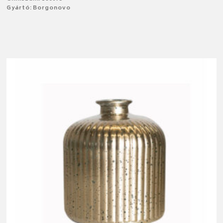
Gyártó: Borgonovo