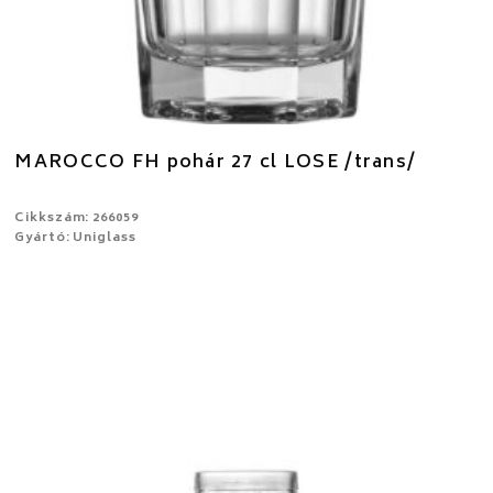
MAROCCO FH pohár 27 cl LOSE /trans/
Cikkszám: 266059
Gyártó: Uniglass