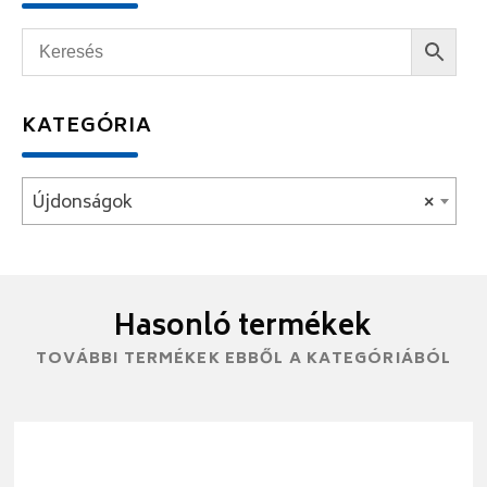
KATEGÓRIA
Újdonságok
×
Hasonló termékek
TOVÁBBI TERMÉKEK EBBŐL A KATEGÓRIÁBÓL