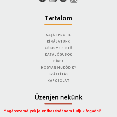
Tartalom
SAJÁT PROFIL
KÍNÁLATUNK
CÉGISMERTETŐ
KATALÓGUSOK
HÍREK
HOGYAN MŰKÖDIK?
SZÁLLÍTÁS
KAPCSOLAT
Üzenjen nekünk
Magánszemélyek jelentkezését nem tudjuk fogadni!