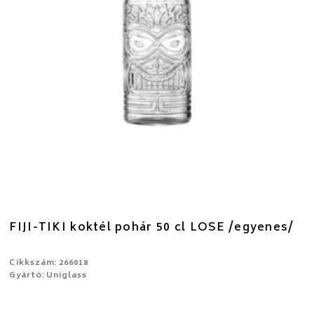
FIJI-TIKI koktél pohár 50 cl LOSE /egyenes/
Cikkszám: 266018
Gyártó: Uniglass