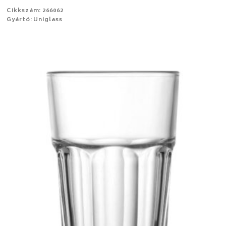
Cikkszám: 266062
Gyártó: Uniglass