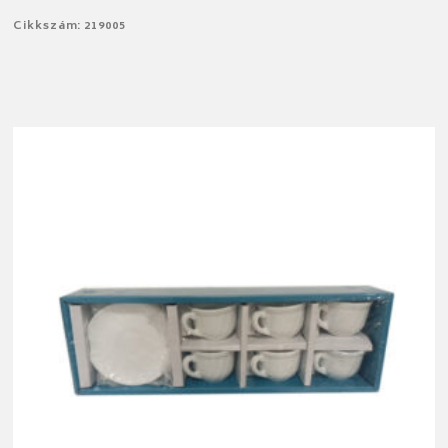
Cikkszám: 219005