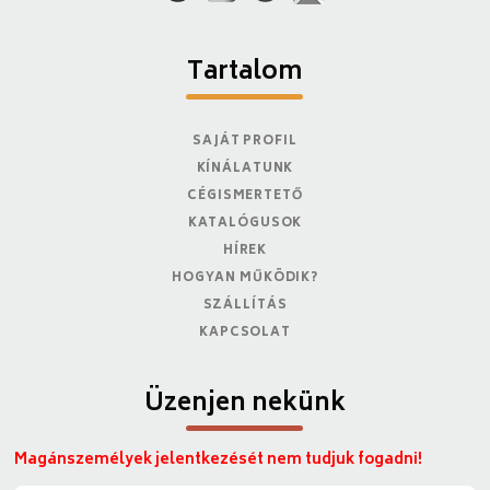
Tartalom
SAJÁT PROFIL
KÍNÁLATUNK
CÉGISMERTETŐ
KATALÓGUSOK
HÍREK
HOGYAN MŰKÖDIK?
SZÁLLÍTÁS
KAPCSOLAT
Üzenjen nekünk
Magánszemélyek jelentkezését nem tudjuk fogadni!