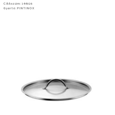
Cikkszám: 144026
Gyártó: PINTINOX