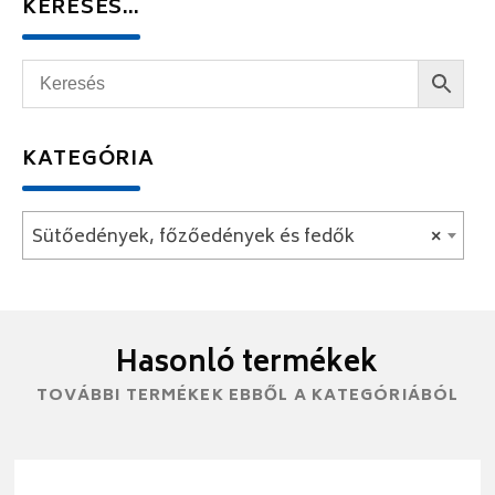
KERESÉS…
KATEGÓRIA
Sütőedények, főzőedények és fedők
×
Hasonló termékek
TOVÁBBI TERMÉKEK EBBŐL A KATEGÓRIÁBÓL