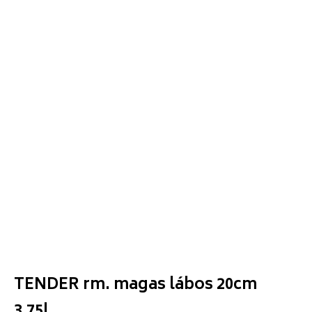
TENDER rm. magas lábos 20cm