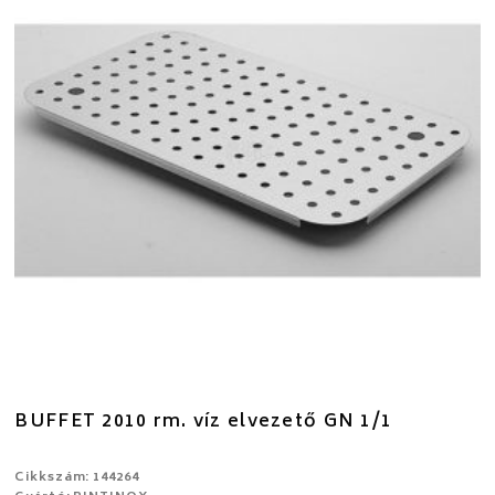
BUFFET 2010 rm. víz elvezető GN 1/1
Cikkszám: 144264