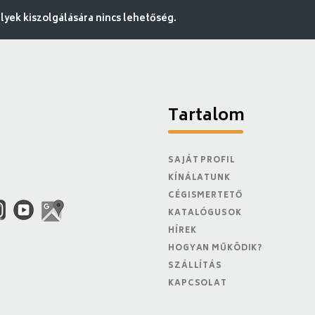
ek kiszolgálására nincs lehetőség.
Tartalom
SAJÁT PROFIL
KÍNÁLATUNK
CÉGISMERTETŐ
KATALÓGUSOK
HÍREK
HOGYAN MŰKÖDIK?
SZÁLLÍTÁS
KAPCSOLAT