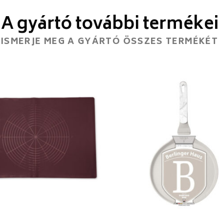
A gyártó további termékei
ISMERJE MEG A GYÁRTÓ ÖSSZES TERMÉKÉT