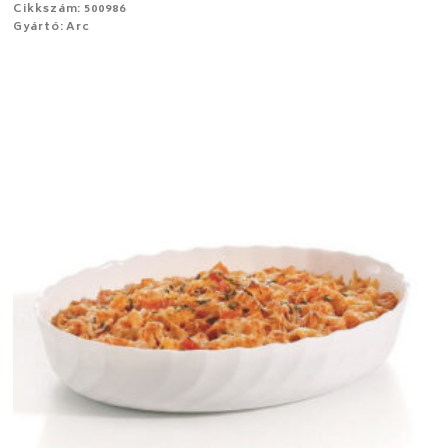
Cikkszám: 500986
Gyártó: Arc