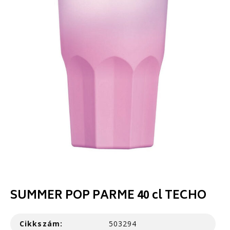
SUMMER POP PARME 40 cl TECHO
Cikkszám:
503294