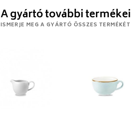
A gyártó további termékei
ISMERJE MEG A GYÁRTÓ ÖSSZES TERMÉKÉT