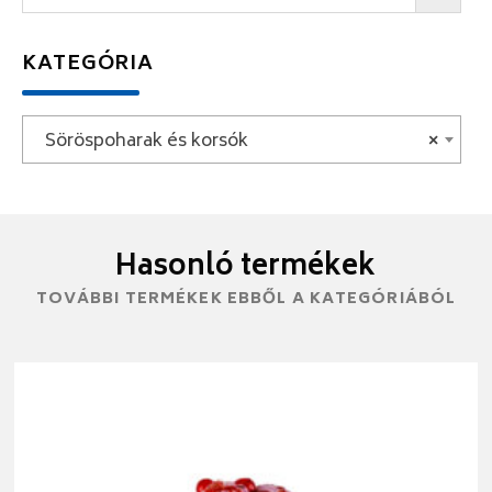
KATEGÓRIA
Söröspoharak és korsók
×
Hasonló termékek
TOVÁBBI TERMÉKEK EBBŐL A KATEGÓRIÁBÓL