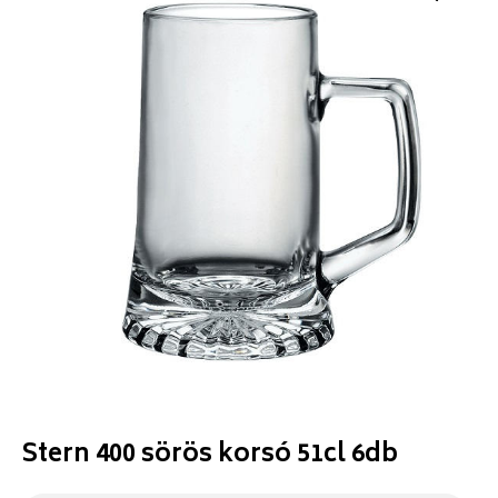
Stern 400 sörös korsó 51cl 6db