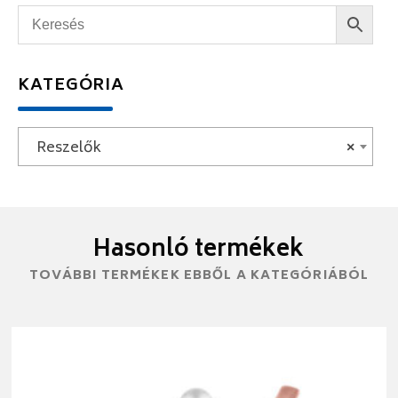
KATEGÓRIA
Reszelők
×
Hasonló termékek
TOVÁBBI TERMÉKEK EBBŐL A KATEGÓRIÁBÓL