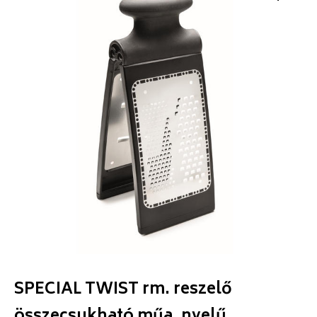
SPECIAL TWIST rm. reszelő